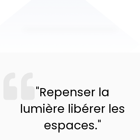
"Repenser la
lumière libérer les
espaces."