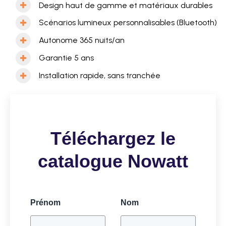
Design haut de gamme et matériaux durables
Scénarios lumineux personnalisables (Bluetooth)
Autonome 365 nuits/an
Garantie 5 ans
Installation rapide, sans tranchée
Téléchargez le
catalogue Nowatt
Prénom
Nom