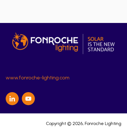
www.fonroche-lighting.com
Copyright © 2026, Fonroche Lighting