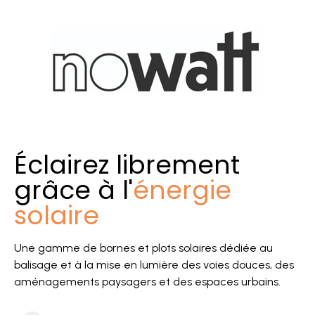
Éclairez librement
grâce à l'
énergie
solaire
Une gamme de bornes et plots solaires dédiée au
balisage et à la mise en lumière des voies douces, des
aménagements paysagers et des espaces urbains.