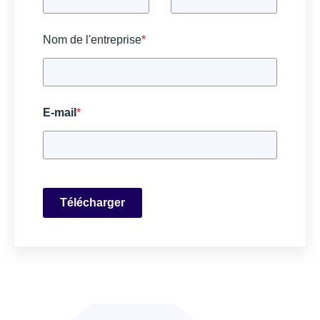
Nom de l'entreprise
*
E-mail
*
Télécharger