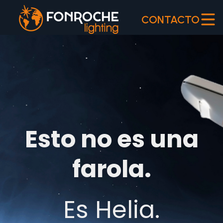
CONTACTO
Esto no es una
farola.
Es Helia.