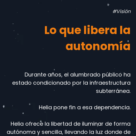
#Visión
Lo que libera la
autonomía
Durante años, el alumbrado público ha
estado condicionado por la infraestructura
subterránea.
Helia pone fin a esa dependencia.
Helia ofrece la libertad de iluminar de forma
autónoma y sencilla, llevando la luz donde de