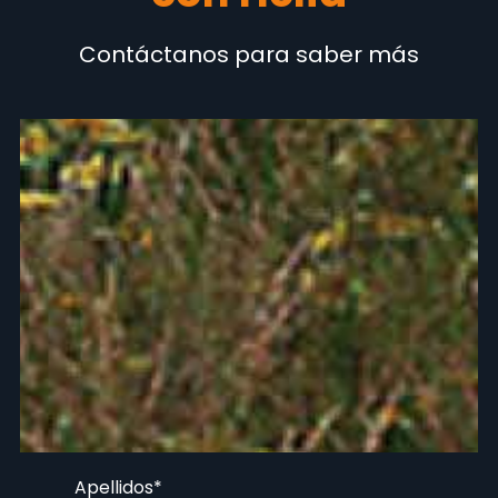
Contáctanos para saber más
Apellidos
*