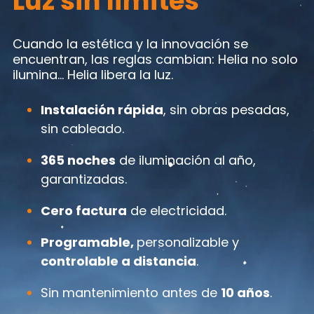
Luz sin límites
Cuando la estética y la innovación se
encuentran, las reglas cambian: Helia no solo
ilumina… Helia libera la luz.
Instalación rápida
, sin obras pesadas,
sin cableado.
365 noches
de iluminación al año,
garantizadas.
Cero factura
de electricidad.
Programable,
personalizable y
controlable a distancia
.
Sin mantenimiento antes de
10 años
.