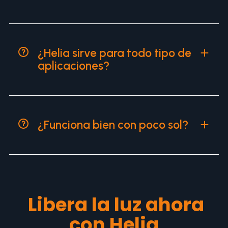
¿Helia sirve para todo tipo de
aplicaciones?
¿Funciona bien con poco sol?
Libera la luz ahora
con Helia