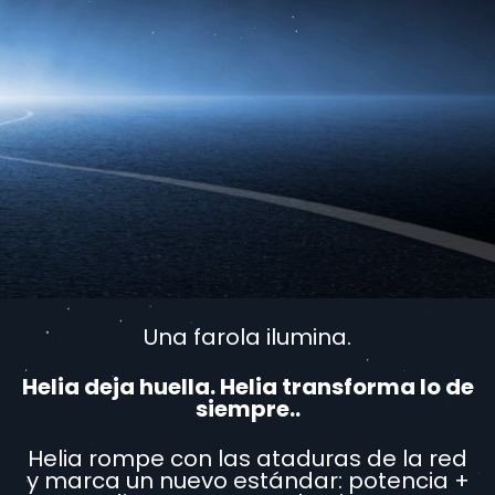
Una farola ilumina.
Helia deja huella. Helia transforma lo de
siempre..
Helia rompe con las ataduras de la red
y marca un nuevo estándar: potencia +