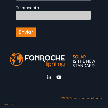
Tu proyecto
©2026 Fonroche Lighting All rights
reserved.