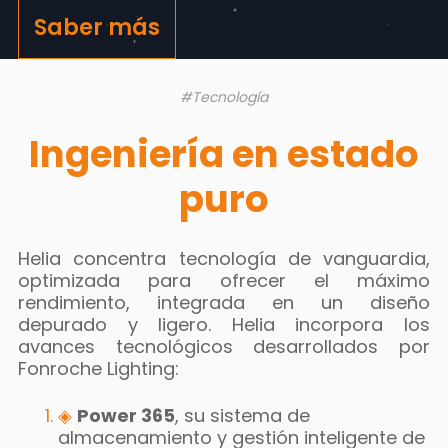
Saber más
#Tecnología
Ingeniería en estado
puro
Helia concentra tecnología de vanguardia,
optimizada para ofrecer el máximo
rendimiento, integrada en un diseño
depurado y ligero. Helia incorpora los
avances tecnológicos desarrollados por
Fonroche Lighting:
◈
Power 365
, su sistema de
almacenamiento y gestión inteligente de