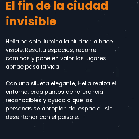
El fin de la ciudad
invisible
Helia no solo ilumina la ciudad: la hace
visible. Resalta espacios, recorre
caminos y pone en valor los lugares
donde pasa la vida.
Con una silueta elegante, Helia realza el
entorno, crea puntos de referencia
reconocibles y ayuda a que las
personas se apropien del espacio… sin
desentonar con el paisaje.