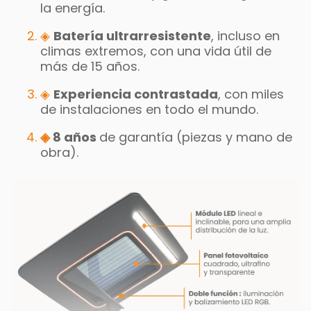
la energía.
◈
Batería ultrarresistente
, incluso en
climas extremos, con una vida útil de
más de 15 años.
◈
Experiencia contrastada
, con miles
de instalaciones en todo el mundo.
◈
8 años
de garantía (piezas y mano de
obra).