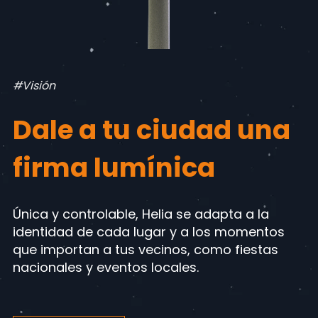
#Visión
Dale a tu ciudad una
firma lumínica
Única y controlable, Helia se adapta a la
identidad de cada lugar y a los momentos
que importan a tus vecinos, como fiestas
nacionales y eventos locales.