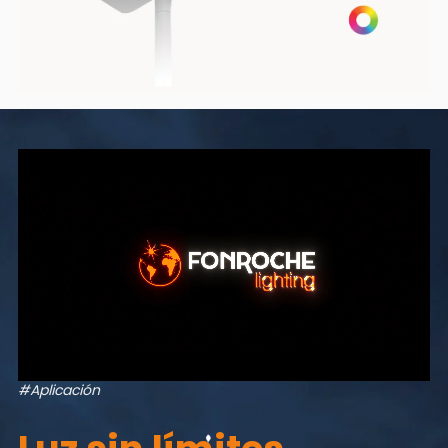
#Aplicación