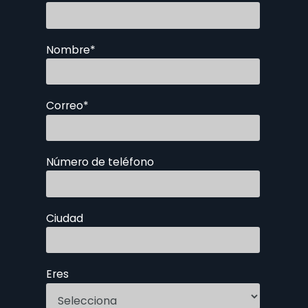
Nombre
*
Correo
*
Número de teléfono
Ciudad
Eres