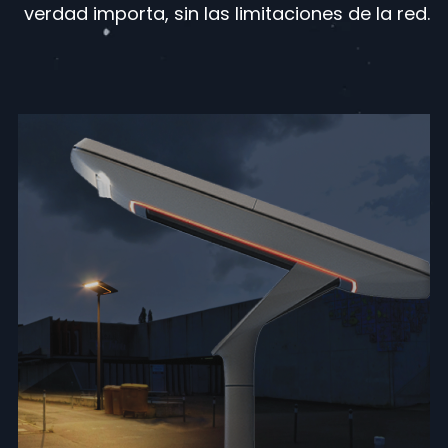
verdad importa, sin las limitaciones de la red.