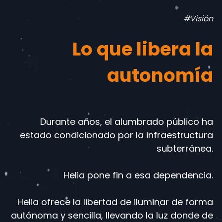
#Visión
Lo que libera la
autonomía
Durante años, el alumbrado público ha
estado condicionado por la infraestructura
subterránea.
Helia pone fin a esa dependencia.
Helia ofrece la libertad de iluminar de forma
autónoma y sencilla, llevando la luz donde de