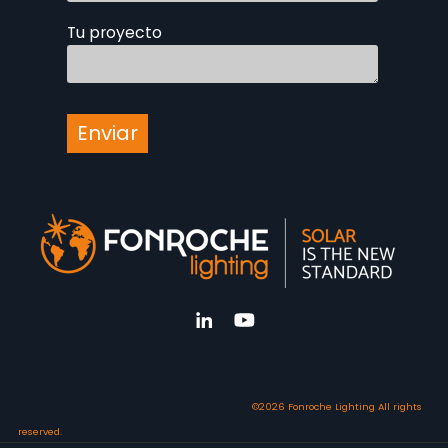
Tu proyecto
©2026 Fonroche Lighting All rights
reserved.