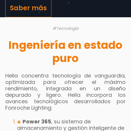
Saber más
#Tecnología
Ingeniería en estado
puro
Helia concentra tecnología de vanguardia,
optimizada para ofrecer el máximo
rendimiento, integrada en un diseño
depurado y ligero. Helia incorpora los
avances tecnológicos desarrollados por
Fonroche Lighting:
◈
Power 365
, su sistema de
almacenamiento y gestión inteligente de