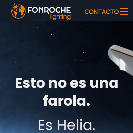
CONTACTO
Esto no es una
farola.
Es Helia.