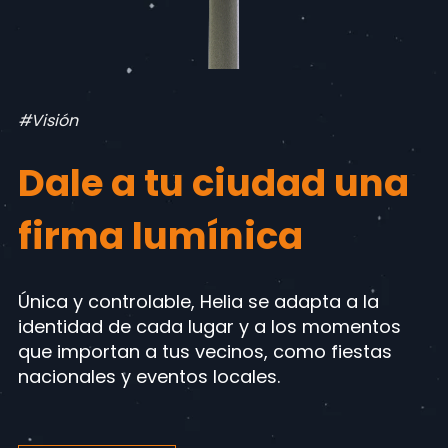
#Visión
Dale a tu ciudad una
firma lumínica
Única y controlable, Helia se adapta a la
identidad de cada lugar y a los momentos
que importan a tus vecinos, como fiestas
nacionales y eventos locales.