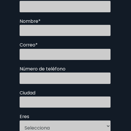
Nombre
*
Correo
*
Número de teléfono
Ciudad
Eres