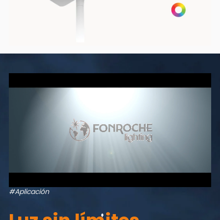
#Aplicación