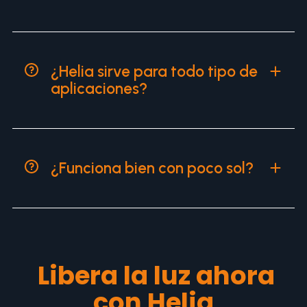
¿Helia sirve para todo tipo de
aplicaciones?
¿Funciona bien con poco sol?
Libera la luz ahora
con Helia