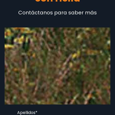
Contáctanos para saber más
Apellidos
*