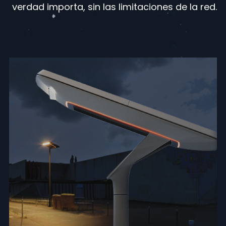
verdad importa, sin las limitaciones de la red.