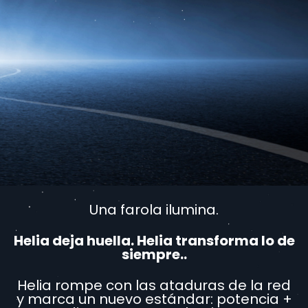
Una farola ilumina.
Helia deja huella. Helia transforma lo de
siempre..
Helia rompe con las ataduras de la red
y marca un nuevo estándar: potencia +