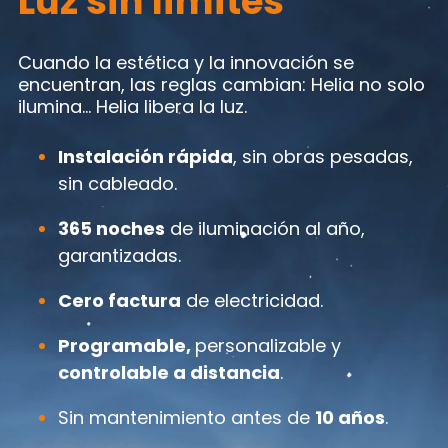
Luz sin límites
Cuando la estética y la innovación se
encuentran, las reglas cambian: Helia no solo
ilumina… Helia libera la luz.
Instalación rápida
, sin obras pesadas,
sin cableado.
365 noches
de iluminación al año,
garantizadas.
Cero factura
de electricidad.
Programable,
personalizable y
controlable a distancia
.
Sin mantenimiento antes de
10 años
.