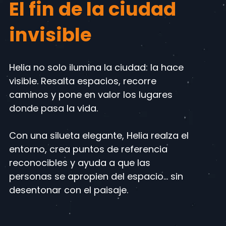
El fin de la ciudad
invisible
Helia no solo ilumina la ciudad: la hace
visible. Resalta espacios, recorre
caminos y pone en valor los lugares
donde pasa la vida.
Con una silueta elegante, Helia realza el
entorno, crea puntos de referencia
reconocibles y ayuda a que las
personas se apropien del espacio… sin
desentonar con el paisaje.