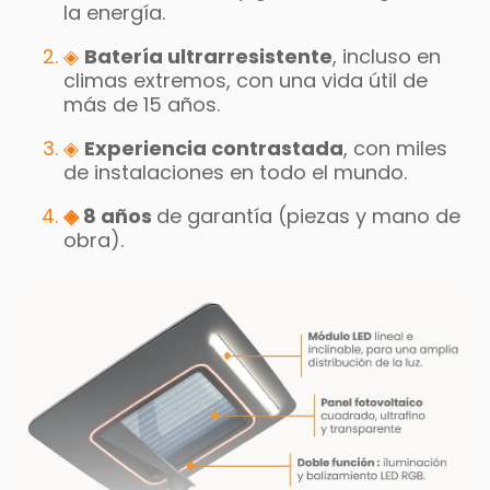
la energía.
◈
Batería ultrarresistente
, incluso en
climas extremos, con una vida útil de
más de 15 años.
◈
Experiencia contrastada
, con miles
de instalaciones en todo el mundo.
◈
8 años
de garantía (piezas y mano de
obra).