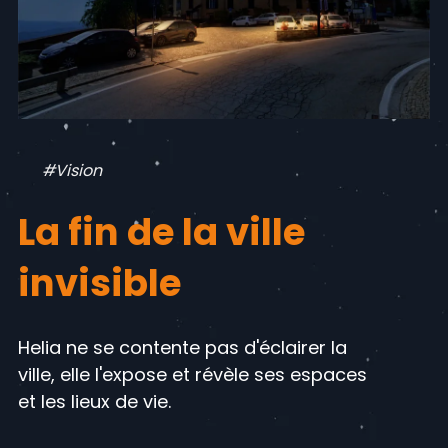
#Vision
La fin de la ville
invisible
Helia ne se contente pas d'éclairer la
ville, elle l'expose et révèle ses espaces
et les lieux de vie.