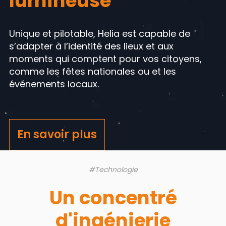
lumineuse
Unique et pilotable, Helia est capable de
s’adapter à l’identité des lieux et aux
moments qui
comptent pour vos citoyens,
comme les fêtes nationales ou et les
événements locaux.
En savoir plus
#Technologie
Un concentré
d'ingénierie