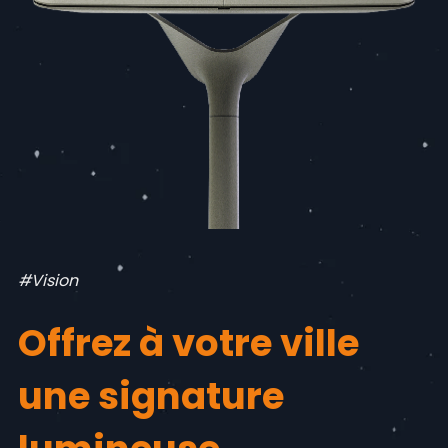
#Vision
Offrez à votre ville
une signature