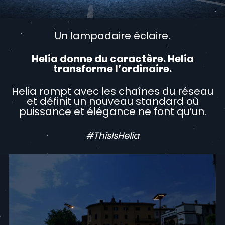
Un lampadaire éclaire.
Helia donne du caractère. Helia
transforme l’ordinaire.
Helia rompt avec les chaînes du réseau
et définit un nouveau standard où
puissance et
élégance ne font qu’un.
#ThisIsHelia