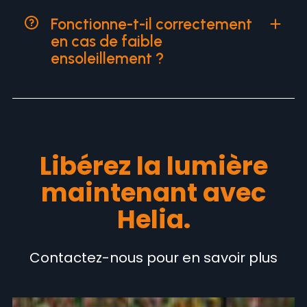
Fonctionne-t-il correctement
en cas de faible
ensoleillement ?
Libérez la lumière
maintenant avec
Helia.
Contactez-nous pour en savoir plus