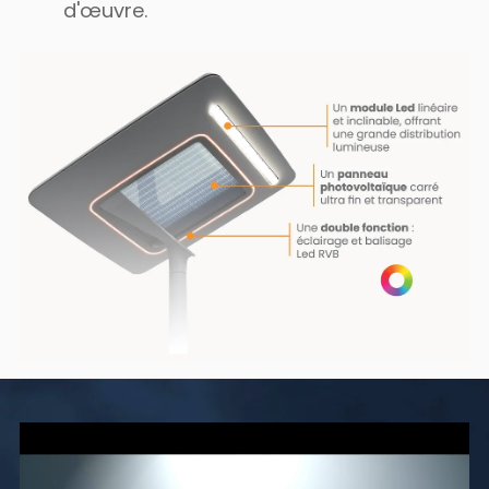
d'œuvre.