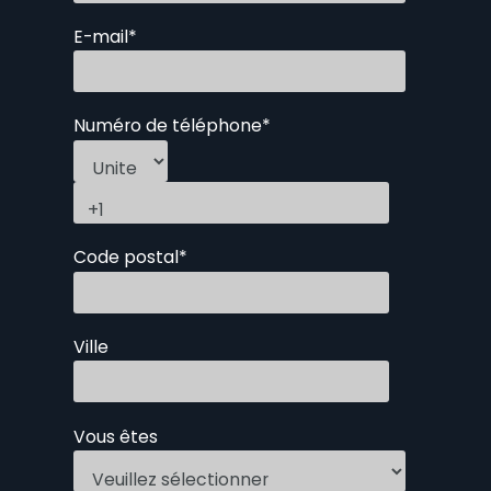
E-mail
*
Numéro de téléphone
*
Code postal
*
Ville
Vous êtes