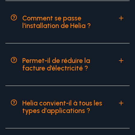
Comment se passe
l'installation de Helia ?
Permet-il de réduire la
facture d’électricité ?
Helia convient-il à tous les
types d'applications ?