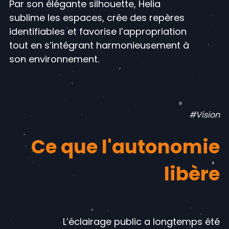
Par son élégante silhouette, Helia
sublime les espaces, crée des repères
identifiables et favorise l’appropriation
tout en s’intégrant harmonieusement à
son environnement.
#Vision
Ce que l'autonomie
libère
L’éclairage public a longtemps été