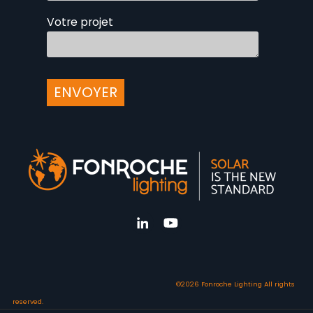
Votre projet
©2026 Fonroche Lighting All rights
reserved.