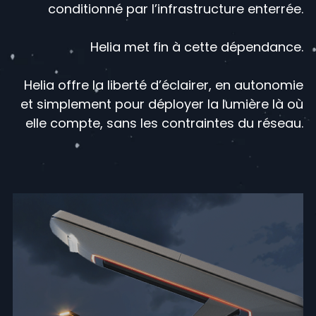
conditionné par l’infrastructure enterrée.
Helia met fin à cette dépendance.
Helia offre la liberté d’éclairer, en autonomie
et simplement pour déployer la lumière là où
elle compte, sans les contraintes du réseau.