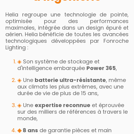
Helia regroupe une technologie de pointe,
optimisée pour des performances
maximales, intégrée dans un design épuré et
aérien. Helia bénéficie de toutes les avancées
technologiques développées par Fonroche
Lighting :
◈
Son système de stockage et
d'intelligence embarquée
Power 365
,
◈
​Une
batterie ultra-résistante
, même
aux climats les plus extrêmes, avec une
durée de vie de plus de 15 ans,
◈
Une
expertise reconnue
et éprouvée
sur des milliers de références à travers le
monde,
◈
8 ans
de garantie pièces et main